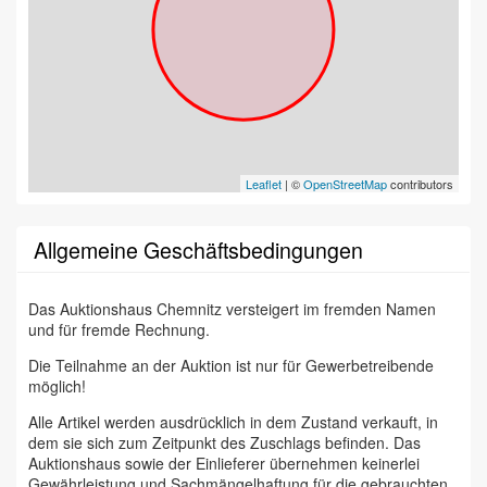
Leaflet
| ©
OpenStreetMap
contributors
Allgemeine Geschäftsbedingungen
Das Auktionshaus Chemnitz versteigert im fremden Namen
und für fremde Rechnung.
Die Teilnahme an der Auktion ist nur für Gewerbetreibende
möglich!
Alle Artikel werden ausdrücklich in dem Zustand verkauft, in
dem sie sich zum Zeitpunkt des Zuschlags befinden. Das
Auktionshaus sowie der Einlieferer übernehmen keinerlei
Gewährleistung und Sachmängelhaftung für die gebrauchten