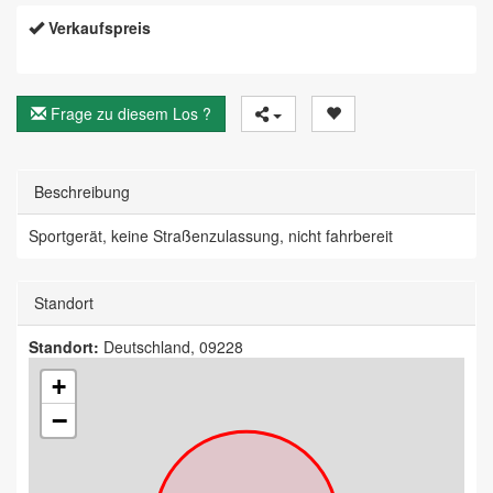
Verkaufspreis
Frage zu diesem Los ?
Beschreibung
Sportgerät, keine Straßenzulassung, nicht fahrbereit
Standort
Standort:
Deutschland, 09228
+
−