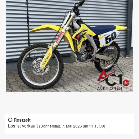
Restzeit
Los ist verkauft
(Donnerstag, 7. Mai 2026 um 11:15:00)