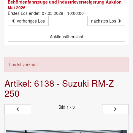
Behördenfahrzeuge und Industrieversteigerung Auktion
Mai 2026
Erstes Los endet: 07.05.2026 - 10:00:00
vorheriges Los
nächstes Los
Auktionsübersicht
Los ist verkauft
Artikel: 6138 - Suzuki RM-Z
250
Bild
1 / 3