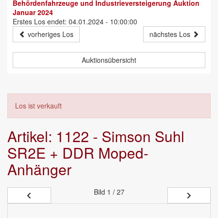
Behördenfahrzeuge und Industrieversteigerung Auktion
Januar 2024
Erstes Los endet: 04.01.2024 - 10:00:00
vorheriges Los
nächstes Los
Auktionsübersicht
Los ist verkauft
Artikel: 1122 - Simson Suhl
SR2E + DDR Moped-
Anhänger
Bild
1 / 27