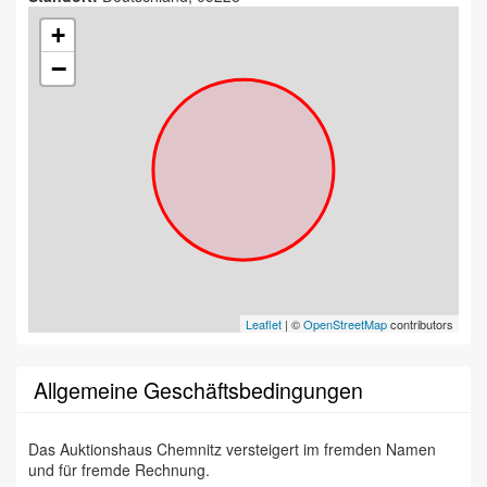
+
−
Leaflet
| ©
OpenStreetMap
contributors
Allgemeine Geschäftsbedingungen
Das Auktionshaus Chemnitz versteigert im fremden Namen
und für fremde Rechnung.