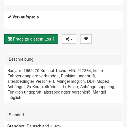
Verkaufspreis
Frage zu diesem Los ?
Beschreibung
Baujahr: 1962, 70 Km laut Tacho, FIN: 917864, keine
Fahrzeugpapiere vorhanden, Funktion ungeprüft,
altersbedingter Verschleiß, Mängel möglich, DDR Moped-
Anhänger, 2x Kompletträder + 1x Felge, Anhängerkupplung,
Funktion ungeprüft, altersbedingter Verschleiß, Mängel
möglich
Standort
Standort:
Deutschland, 09228