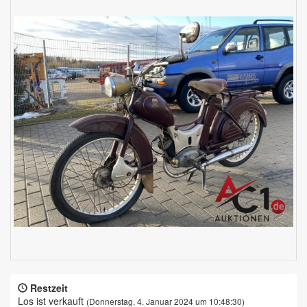
Restzeit
Los ist verkauft
(Donnerstag, 4. Januar 2024 um 10:48:30)