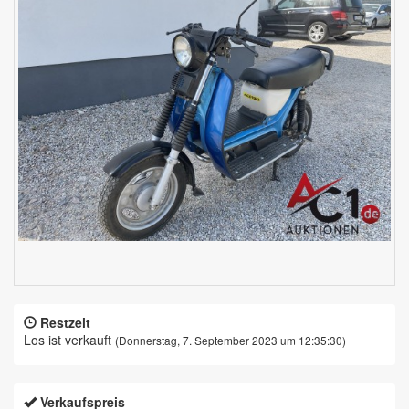
Restzeit
Los ist verkauft
(Donnerstag, 7. September 2023 um 12:35:30)
Verkaufspreis