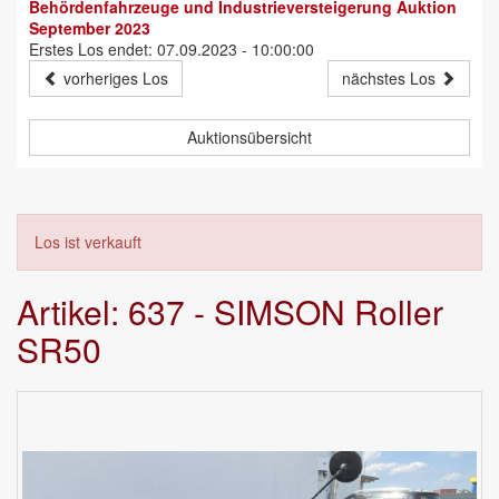
Behördenfahrzeuge und Industrieversteigerung Auktion
September 2023
Erstes Los endet: 07.09.2023 - 10:00:00
vorheriges Los
nächstes Los
Auktionsübersicht
Los ist verkauft
Artikel: 637 - SIMSON Roller
SR50