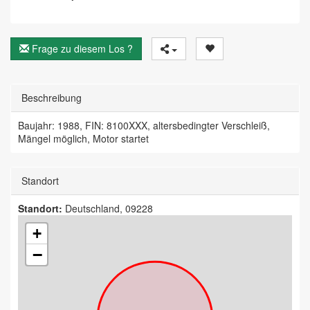
Frage zu diesem Los ?
Beschreibung
Baujahr: 1988, FIN: 8100XXX, altersbedingter Verschleiß,
Mängel möglich, Motor startet
Standort
Standort:
Deutschland, 09228
+
−