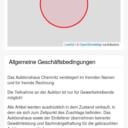
Leaflet
| ©
OpenStreetMap
contributors
Allgemeine Geschäftsbedingungen
Das Auktionshaus Chemnitz versteigert im fremden Namen
und für fremde Rechnung.
Die Teilnahme an der Auktion ist nur für Gewerbetreibende
möglich!
Alle Artikel werden ausdrücklich in dem Zustand verkauft, in
dem sie sich zum Zeitpunkt des Zuschlags befinden. Das
Auktionshaus sowie der Einlieferer übernehmen keinerlei
Gewährleistung und Sachmängelhaftung für die gebrauchten