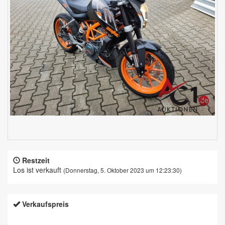
Restzeit
Los ist verkauft
(Donnerstag, 5. Oktober 2023 um 12:23:30)
Verkaufspreis