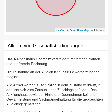
Leaflet
| ©
OpenStreetMap
contributors
Allgemeine Geschäftsbedingungen
Das Auktionshaus Chemnitz versteigert im fremden Namen
und für fremde Rechnung.
Die Teilnahme an der Auktion ist nur für Gewerbetreibende
möglich!
Alle Artikel werden ausdrücklich in dem Zustand verkauft, in
dem sie sich zum Zeitpunkt des Zuschlags befinden. Das
Auktionshaus sowie der Einlieferer übernehmen keinerlei
Gewährleistung und Sachmängelhaftung für die gebrauchten
Auktionsgegenstände.