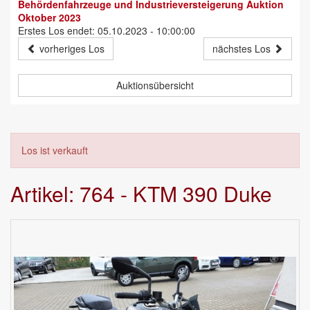
Behördenfahrzeuge und Industrieversteigerung Auktion
Oktober 2023
Erstes Los endet: 05.10.2023 - 10:00:00
vorheriges Los
nächstes Los
Auktionsübersicht
Los ist verkauft
Artikel: 764 - KTM 390 Duke