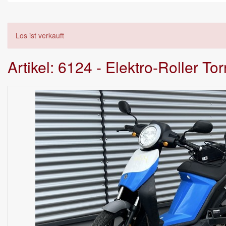
Los ist verkauft
Artikel: 6124 - Elektro-Roller Tor