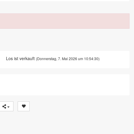
Los ist verkauft
(Donnerstag, 7. Mai 2026 um 10:54:30)