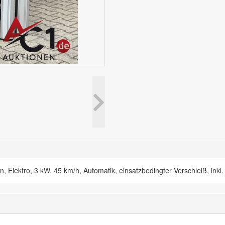
ektro, 3 kW, 45 km/h, Automatik, einsatzbedingter Verschleiß, inkl.