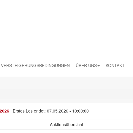
VERSTEIGERUNGSBEDINGUNGEN
ÜBER UNS
KONTAKT
 2026
|
Erstes Los endet: 07.05.2026 - 10:00:00
Auktionsübersicht