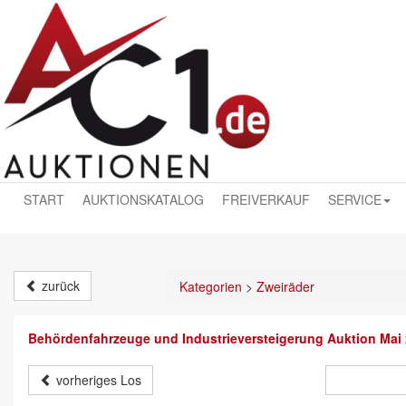
START
AUKTIONSKATALOG
FREIVERKAUF
SERVICE
zurück
Kategorien
>
Zweiräder
Behördenfahrzeuge und Industrieversteigerung Auktion Mai
vorheriges Los