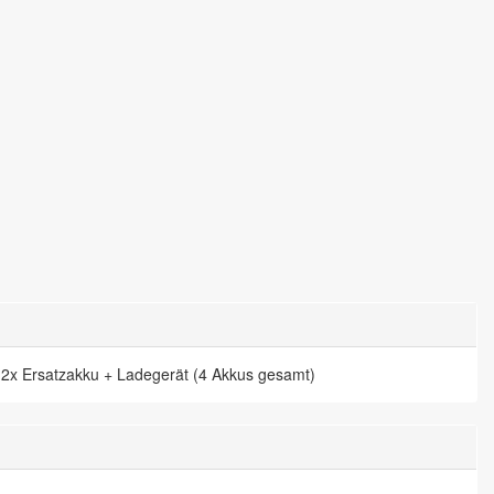
 2x Ersatzakku + Ladegerät (4 Akkus gesamt)