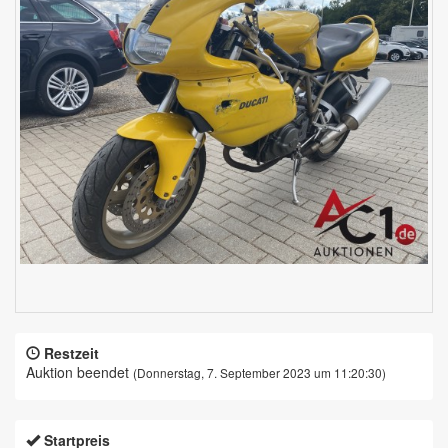
Restzeit
Auktion beendet
(Donnerstag, 7. September 2023 um 11:20:30)
Startpreis