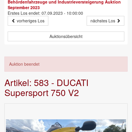
Behördenfahrzeuge und Industrieversteigerung Auktion
September 2023
Erstes Los endet: 07.09.2023 - 10:00:00
vorheriges Los
nächstes Los
Auktionsübersicht
Auktion beendet
Artikel: 583 - DUCATI
Supersport 750 V2