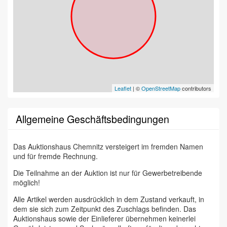
Leaflet
| ©
OpenStreetMap
contributors
Allgemeine Geschäftsbedingungen
Das Auktionshaus Chemnitz versteigert im fremden Namen
und für fremde Rechnung.
Die Teilnahme an der Auktion ist nur für Gewerbetreibende
möglich!
Alle Artikel werden ausdrücklich in dem Zustand verkauft, in
dem sie sich zum Zeitpunkt des Zuschlags befinden. Das
Auktionshaus sowie der Einlieferer übernehmen keinerlei