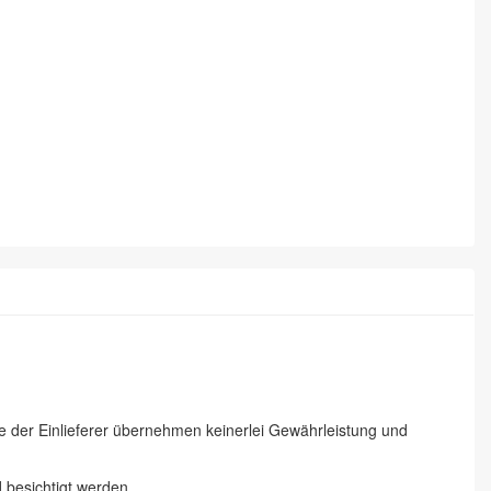
ie der Einlieferer übernehmen keinerlei Gewährleistung und
besichtigt werden.