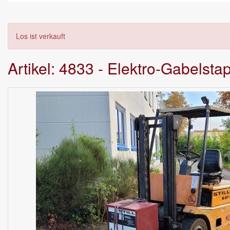
Los ist verkauft
Artikel: 4833 - Elektro-Gabelsta