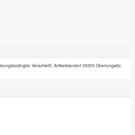
istungsbedingter Verschleiß, Artikelstandort 09353 Oberlungwitz,