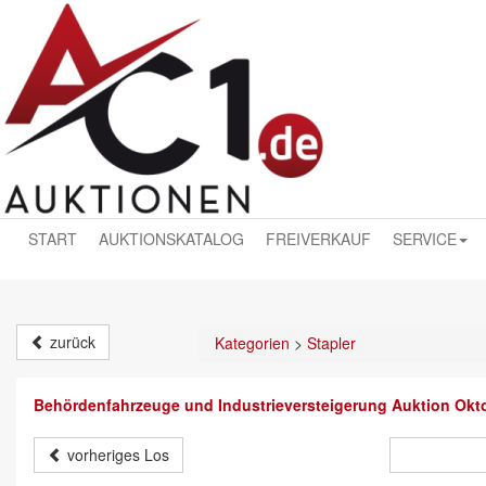
START
AUKTIONSKATALOG
FREIVERKAUF
SERVICE
zurück
Kategorien
>
Stapler
Behördenfahrzeuge und Industrieversteigerung Auktion Okt
vorheriges Los