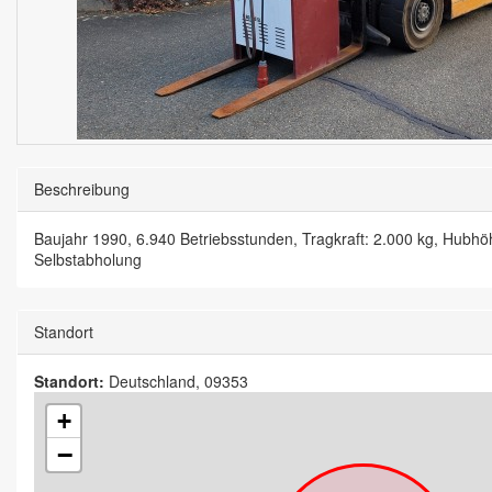
Beschreibung
Baujahr 1990, 6.940 Betriebsstunden, Tragkraft: 2.000 kg, Hubhöhe
Selbstabholung
Standort
Standort:
Deutschland, 09353
+
−