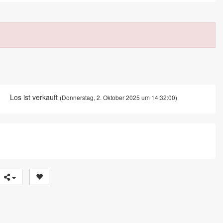
Los ist verkauft
(Donnerstag, 2. Oktober 2025 um 14:32:00)