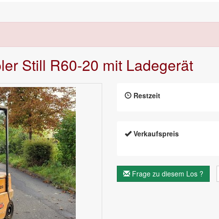
pler Still R60-20 mit Ladegerät
Restzeit
Verkaufspreis
Frage zu diesem Los ?