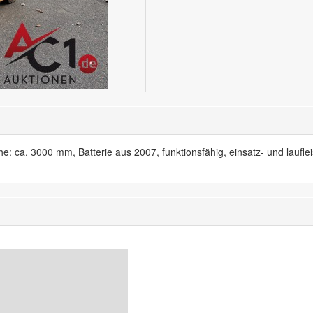
: ca. 3000 mm, Batterie aus 2007, funktionsfähig, einsatz- und laufle