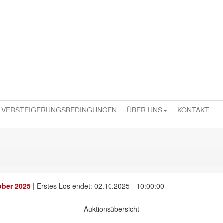
VERSTEIGERUNGSBEDINGUNGEN
ÜBER UNS
KONTAKT
ober 2025
|
Erstes Los endet: 02.10.2025 - 10:00:00
Auktionsübersicht