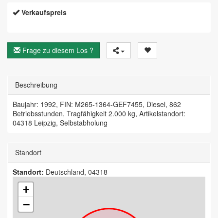
Verkaufspreis
Frage zu diesem Los ?
Beschreibung
Baujahr: 1992, FIN: M265-1364-GEF7455, Diesel, 862
Betriebsstunden, Tragfähigkeit 2.000 kg, Artikelstandort:
04318 Leipzig, Selbstabholung
Standort
Standort:
Deutschland, 04318
+
−