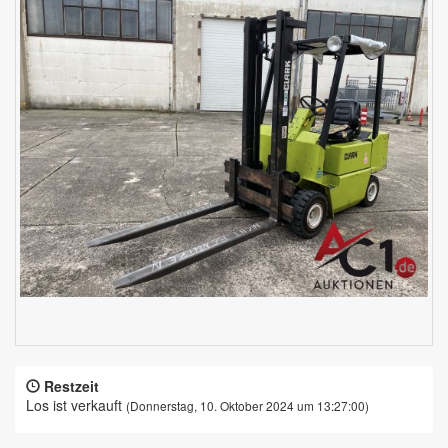
Restzeit
Los ist verkauft
(Donnerstag, 10. Oktober 2024 um 13:27:00)