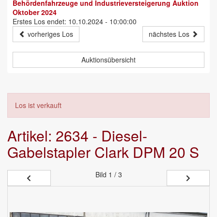
Behördenfahrzeuge und Industrieversteigerung Auktion
Oktober 2024
Erstes Los endet: 10.10.2024 - 10:00:00
vorheriges Los
nächstes Los
Auktionsübersicht
Los ist verkauft
Artikel: 2634 - Diesel-
Gabelstapler Clark DPM 20 S
Bild
1 / 3