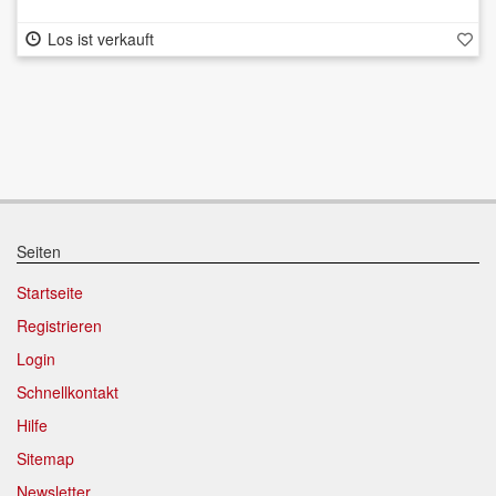
Los ist verkauft
Seiten
Startseite
Registrieren
Login
Schnellkontakt
Hilfe
Sitemap
Newsletter