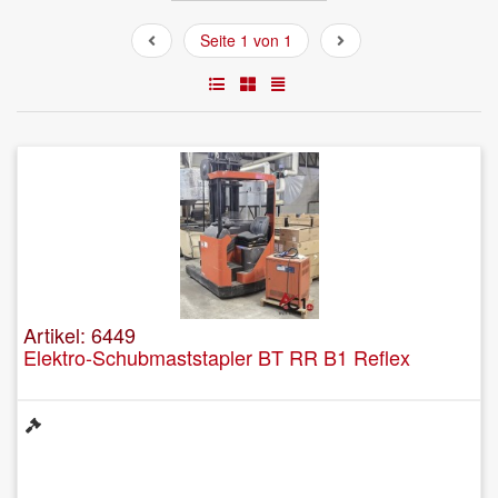
Seite 1 von 1
Artikel: 6449
Elektro-Schubmaststapler BT RR B1 Reflex