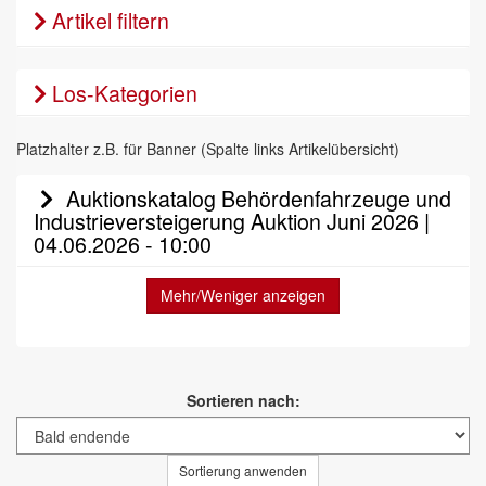
Artikel filtern
Los-Kategorien
Platzhalter z.B. für Banner (Spalte links Artikelübersicht)
Auktionskatalog Behördenfahrzeuge und
Industrieversteigerung Auktion Juni 2026 |
04.06.2026 - 10:00
Mehr/Weniger anzeigen
Sortieren nach:
Sortierung anwenden