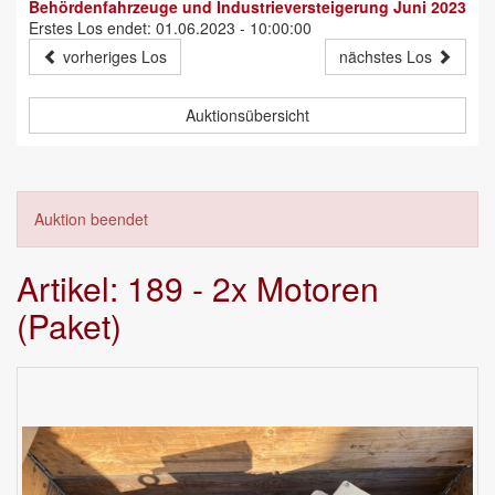
Behördenfahrzeuge und Industrieversteigerung Juni 2023
Erstes Los endet: 01.06.2023 - 10:00:00
vorheriges Los
nächstes Los
Auktionsübersicht
Auktion beendet
Artikel: 189 - 2x Motoren
(Paket)