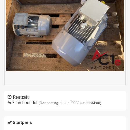
Restzeit
Auktion beendet
(Donnerstag, 1. Juni 2023 um 11:34:00)
Startpreis