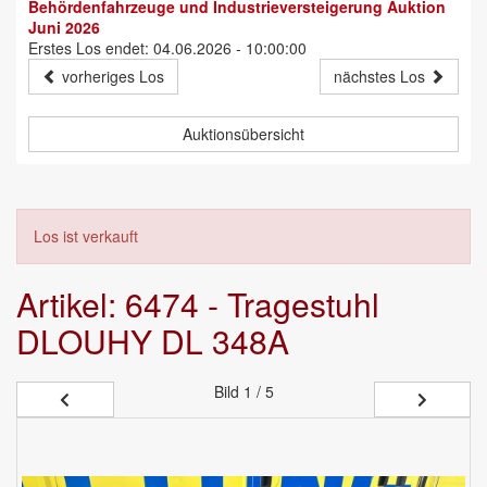
Behördenfahrzeuge und Industrieversteigerung Auktion
Juni 2026
Erstes Los endet: 04.06.2026 - 10:00:00
vorheriges Los
nächstes Los
Auktionsübersicht
Los ist verkauft
Artikel: 6474 - Tragestuhl
DLOUHY DL 348A
Bild
1 / 5