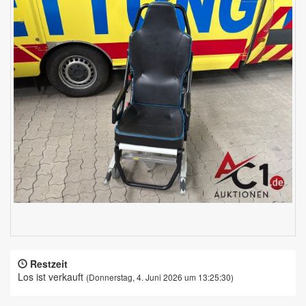
Restzeit
Los ist verkauft
(Donnerstag, 4. Juni 2026 um 13:25:30)