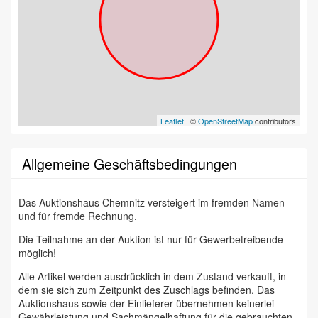
Leaflet
| ©
OpenStreetMap
contributors
Allgemeine Geschäftsbedingungen
Das Auktionshaus Chemnitz versteigert im fremden Namen
und für fremde Rechnung.
Die Teilnahme an der Auktion ist nur für Gewerbetreibende
möglich!
Alle Artikel werden ausdrücklich in dem Zustand verkauft, in
dem sie sich zum Zeitpunkt des Zuschlags befinden. Das
Auktionshaus sowie der Einlieferer übernehmen keinerlei
Gewährleistung und Sachmängelhaftung für die gebrauchten