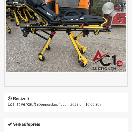
Restzeit
Los ist verkauft
(Donnerstag, 1. Juni 2023 um 10:06:30)
Verkaufspreis