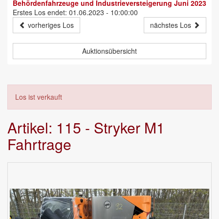
Behördenfahrzeuge und Industrieversteigerung Juni 2023
Erstes Los endet: 01.06.2023 - 10:00:00
vorheriges Los
nächstes Los
Auktionsübersicht
Los ist verkauft
Artikel: 115 - Stryker M1
Fahrtrage