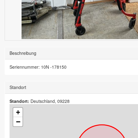
Beschreibung
Seriennummer: 10N -178150
Standort
Standort:
Deutschland, 09228
+
−