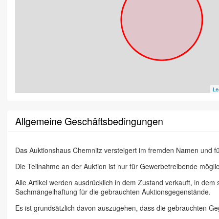
Le
Allgemeine Geschäftsbedingungen
Das Auktionshaus Chemnitz versteigert im fremden Namen und f
Die Teilnahme an der Auktion ist nur für Gewerbetreibende möglic
Alle Artikel werden ausdrücklich in dem Zustand verkauft, in dem
Sachmängelhaftung für die gebrauchten Auktionsgegenstände.
Es ist grundsätzlich davon auszugehen, dass die gebrauchten G