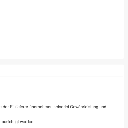
ie der Einlieferer übernehmen keinerlei Gewährleistung und
besichtigt werden.