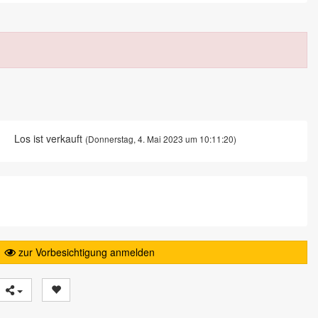
Los ist verkauft
(Donnerstag, 4. Mai 2023 um 10:11:20)
zur Vorbesichtigung anmelden