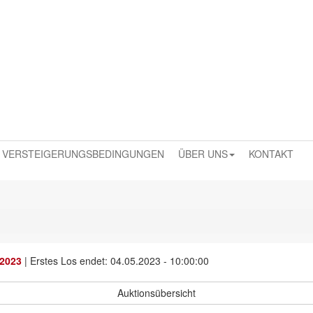
VERSTEIGERUNGSBEDINGUNGEN
ÜBER UNS
KONTAKT
 2023
|
Erstes Los endet: 04.05.2023 - 10:00:00
Auktionsübersicht