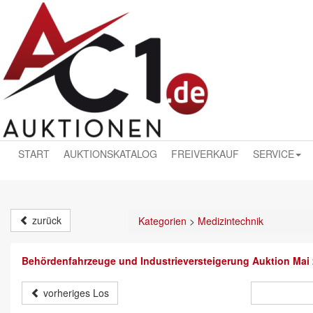
START
AUKTIONSKATALOG
FREIVERKAUF
SERVICE
zurück
Kategorien
>
Medizintechnik
Behördenfahrzeuge und Industrieversteigerung Auktion Mai
vorheriges Los