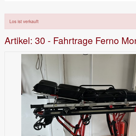
Los ist verkauft
Artikel: 30 - Fahrtrage Ferno Mo