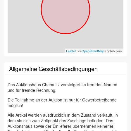
Leaflet
| ©
OpenStreetMap
contributors
Allgemeine Geschäftsbedingungen
Das Auktionshaus Chemnitz versteigert im fremden Namen
und für fremde Rechnung.
Die Teilnahme an der Auktion ist nur für Gewerbetreibende
möglich!
Alle Artikel werden ausdrücklich in dem Zustand verkauft, in
dem sie sich zum Zeitpunkt des Zuschlags befinden. Das
Auktionshaus sowie der Einlieferer übernehmen keinerlei