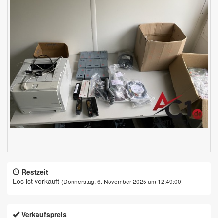
Restzeit
Los ist verkauft
(Donnerstag, 6. November 2025 um 12:49:00)
Verkaufspreis