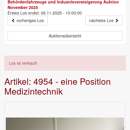
Behördenfahrzeuge und Industrieversteigerung Auktion
November 2025
Erstes Los endet: 06.11.2025 - 10:00:00
vorheriges Los
nächstes Los
Auktionsübersicht
Los ist verkauft
Artikel: 4954 - eine Position
Medizintechnik