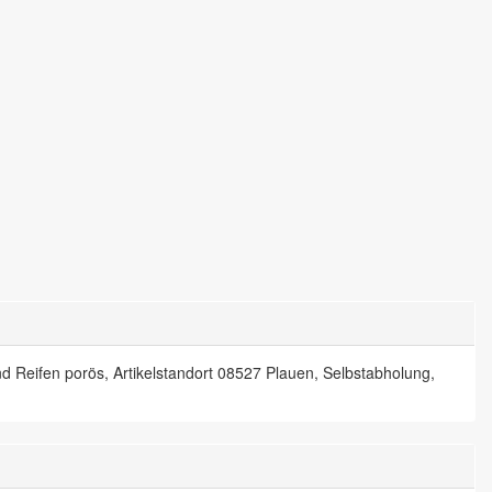
nd Reifen porös, Artikelstandort 08527 Plauen, Selbstabholung,