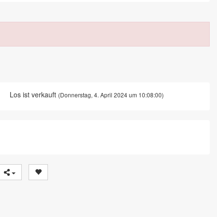
Los ist verkauft
(Donnerstag, 4. April 2024 um 10:08:00)