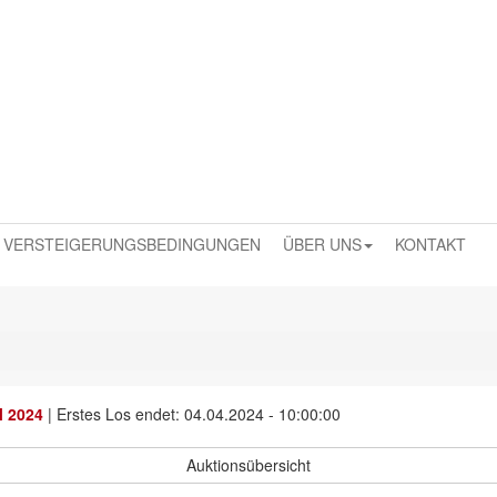
VERSTEIGERUNGSBEDINGUNGEN
ÜBER UNS
KONTAKT
l 2024
|
Erstes Los endet: 04.04.2024 - 10:00:00
Auktionsübersicht