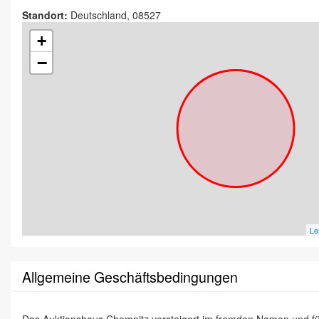
Standort:
Deutschland, 08527
+
−
Le
Allgemeine Geschäftsbedingungen