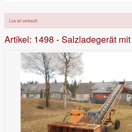
Los ist verkauft
Artikel: 1498 - Salzladegerät mit