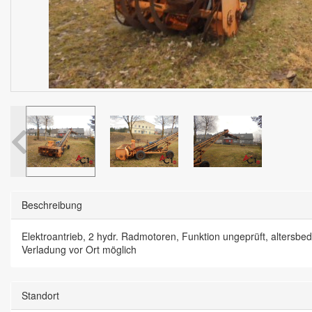
Beschreibung
Elektroantrieb, 2 hydr. Radmotoren, Funktion ungeprüft, altersbe
Verladung vor Ort möglich
Standort