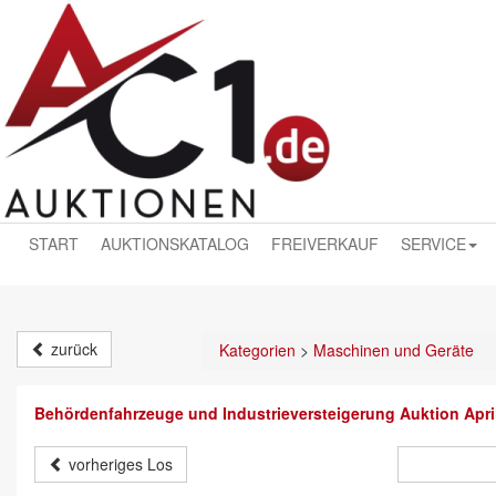
START
AUKTIONSKATALOG
FREIVERKAUF
SERVICE
zurück
Kategorien
>
Maschinen und Geräte
Behördenfahrzeuge und Industrieversteigerung Auktion Apri
vorheriges Los