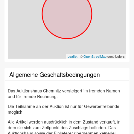
Leaflet
| ©
OpenStreetMap
contributors
Allgemeine Geschäftsbedingungen
Das Auktionshaus Chemnitz versteigert im fremden Namen
und für fremde Rechnung.
Die Teilnahme an der Auktion ist nur für Gewerbetreibende
möglich!
Alle Artikel werden ausdrücklich in dem Zustand verkauft, in
dem sie sich zum Zeitpunkt des Zuschlags befinden. Das
Auktionshaus sowie der Einlieferer übernehmen keinerlei