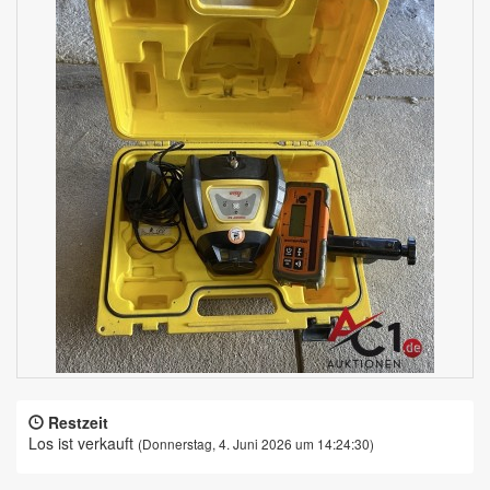
Restzeit
Los ist verkauft
(Donnerstag, 4. Juni 2026 um 14:24:30)