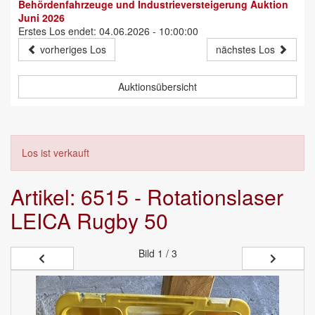
Behördenfahrzeuge und Industrieversteigerung Auktion
Juni 2026
Erstes Los endet: 04.06.2026 - 10:00:00
vorheriges Los
nächstes Los
Auktionsübersicht
Los ist verkauft
Artikel: 6515 - Rotationslaser
LEICA Rugby 50
Bild
1 / 3