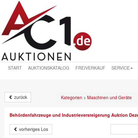
START
AUKTIONSKATALOG
FREIVERKAUF
SERVICE
zurück
Kategorien
>
Maschinen und Geräte
Behördenfahrzeuge und Industrieversteigerung Auktion Dez
vorheriges Los