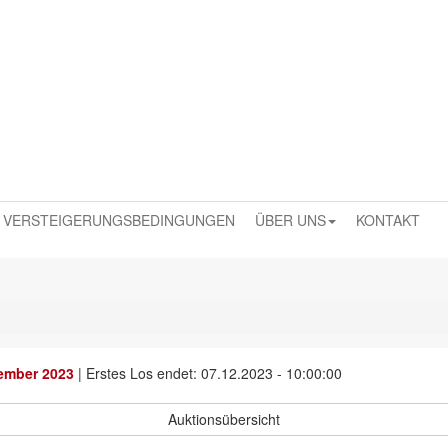
VERSTEIGERUNGSBEDINGUNGEN
ÜBER UNS
KONTAKT
ember 2023
|
Erstes Los endet: 07.12.2023 - 10:00:00
Auktionsübersicht