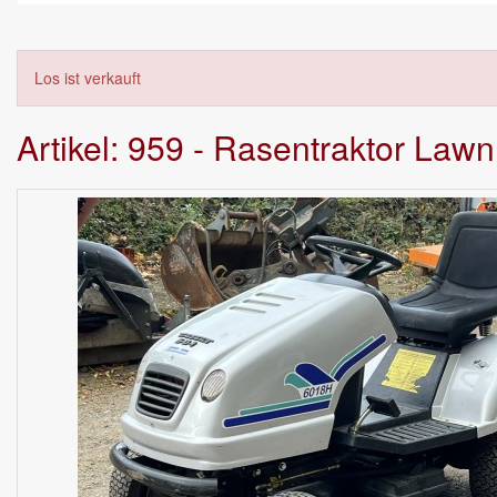
Los ist verkauft
Artikel: 959 - Rasentraktor La