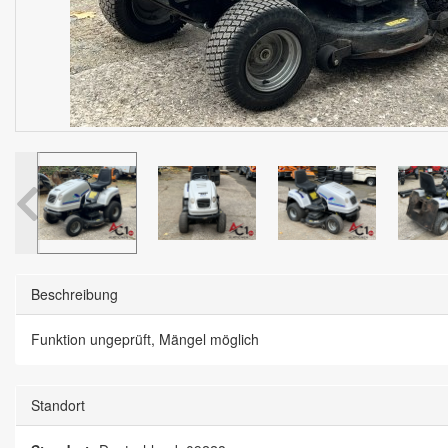
Beschreibung
Funktion ungeprüft, Mängel möglich
Standort