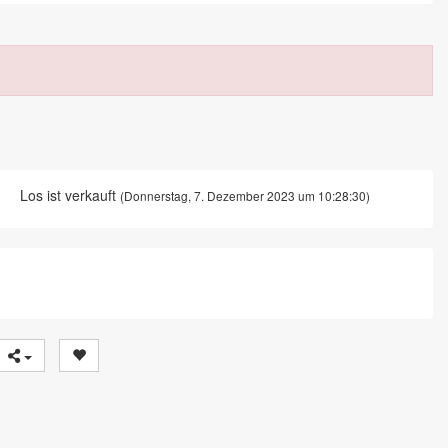
Los ist verkauft
(Donnerstag, 7. Dezember 2023 um 10:28:30)