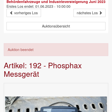
Behördenfahrzeuge und Industrieversteigerung Juni 2023
Erstes Los endet: 01.06.2023 - 10:00:00
vorheriges Los
nächstes Los
Auktionsübersicht
Auktion beendet
Artikel: 192 - Phosphax
Messgerät