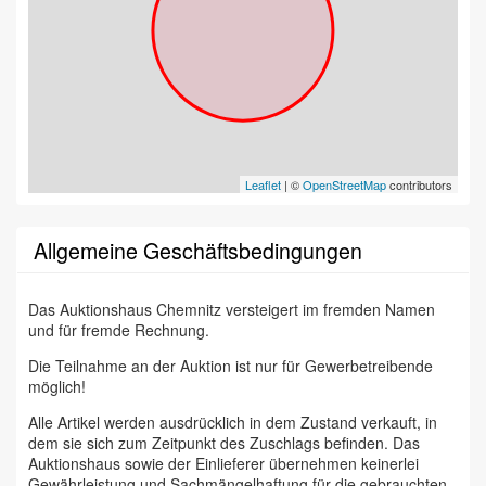
Leaflet
| ©
OpenStreetMap
contributors
Allgemeine Geschäftsbedingungen
Das Auktionshaus Chemnitz versteigert im fremden Namen
und für fremde Rechnung.
Die Teilnahme an der Auktion ist nur für Gewerbetreibende
möglich!
Alle Artikel werden ausdrücklich in dem Zustand verkauft, in
dem sie sich zum Zeitpunkt des Zuschlags befinden. Das
Auktionshaus sowie der Einlieferer übernehmen keinerlei
Gewährleistung und Sachmängelhaftung für die gebrauchten