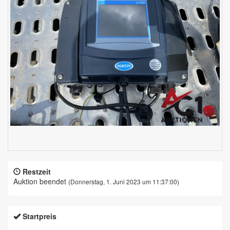
Restzeit
Auktion beendet
(Donnerstag, 1. Juni 2023 um 11:37:00)
Startpreis