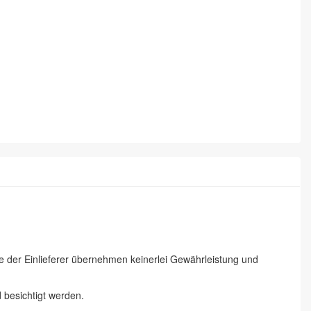
ie der Einlieferer übernehmen keinerlei Gewährleistung und
besichtigt werden.