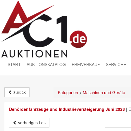
START
AUKTIONSKATALOG
FREIVERKAUF
SERVICE
zurück
Kategorien
>
Maschinen und Geräte
Behördenfahrzeuge und Industrieversteigerung Juni 2023
|
E
vorheriges Los