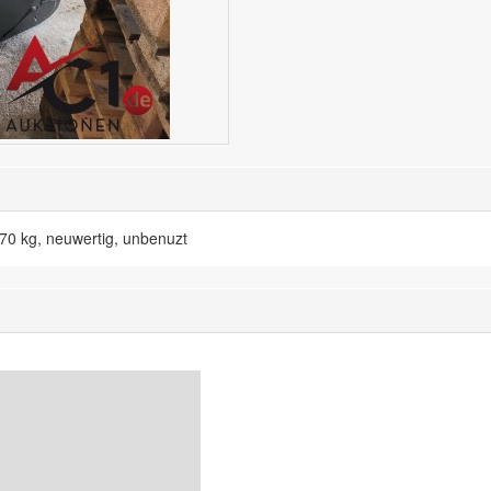
70 kg, neuwertig, unbenuzt