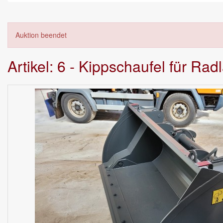
Auktion beendet
Artikel: 6 - Kippschaufel für Rad