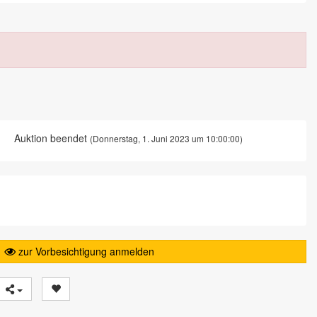
Auktion beendet
(Donnerstag, 1. Juni 2023 um 10:00:00)
zur Vorbesichtigung anmelden