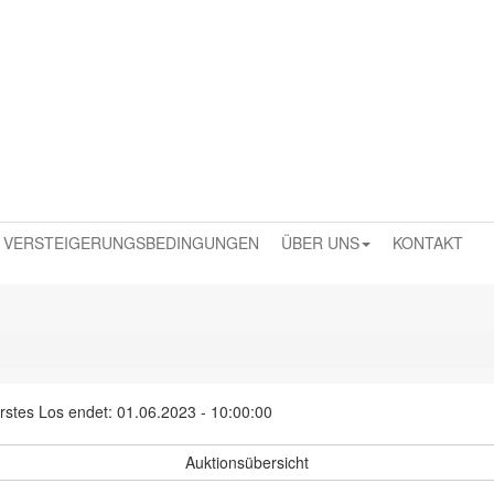
VERSTEIGERUNGSBEDINGUNGEN
ÜBER UNS
KONTAKT
rstes Los endet: 01.06.2023 - 10:00:00
Auktionsübersicht