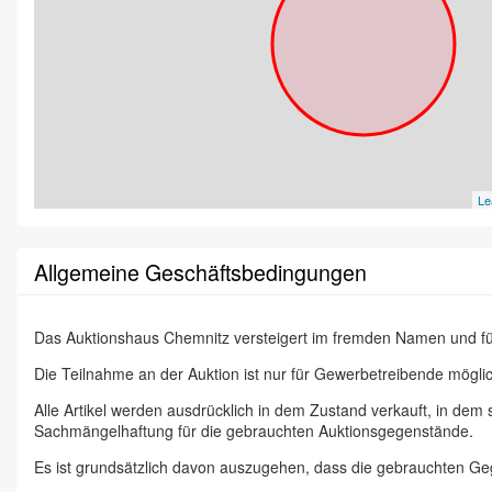
Le
Allgemeine Geschäftsbedingungen
Das Auktionshaus Chemnitz versteigert im fremden Namen und f
Die Teilnahme an der Auktion ist nur für Gewerbetreibende möglic
Alle Artikel werden ausdrücklich in dem Zustand verkauft, in dem
Sachmängelhaftung für die gebrauchten Auktionsgegenstände.
Es ist grundsätzlich davon auszugehen, dass die gebrauchten G