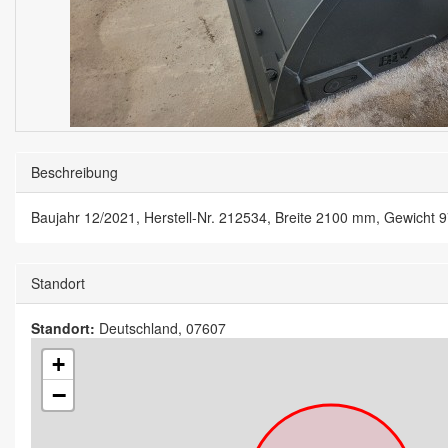
Beschreibung
Baujahr 12/2021, Herstell-Nr. 212534, Breite 2100 mm, Gewicht 9
Standort
Standort:
Deutschland, 07607
+
−