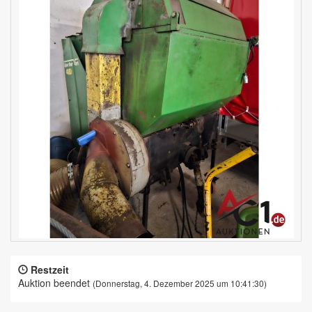
Restzeit
Auktion beendet
(Donnerstag, 4. Dezember 2025 um 10:41:30)