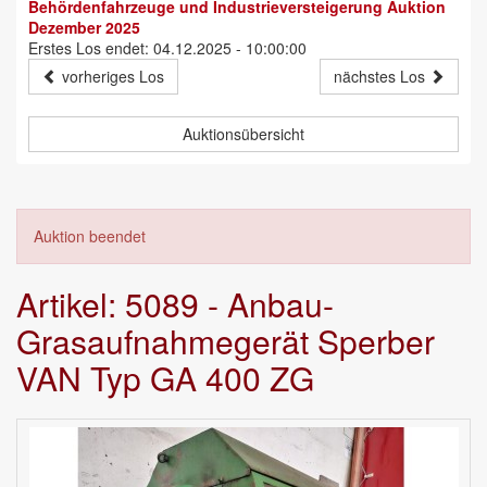
Behördenfahrzeuge und Industrieversteigerung Auktion
Dezember 2025
Erstes Los endet: 04.12.2025 - 10:00:00
vorheriges Los
nächstes Los
Auktionsübersicht
Auktion beendet
Artikel: 5089 - Anbau-
Grasaufnahmegerät Sperber
VAN Typ GA 400 ZG