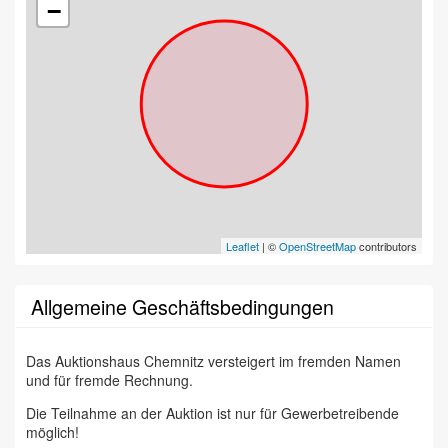
−
Leaflet
| ©
OpenStreetMap
contributors
Allgemeine Geschäftsbedingungen
Das Auktionshaus Chemnitz versteigert im fremden Namen
und für fremde Rechnung.
Die Teilnahme an der Auktion ist nur für Gewerbetreibende
möglich!