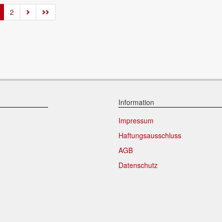
2
Information
Impressum
Haftungsausschluss
AGB
Datenschutz