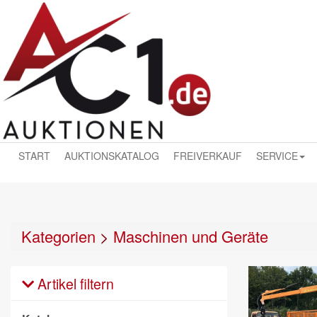
START
AUKTIONSKATALOG
FREIVERKAUF
SERVICE
Kategorien
>
Maschinen und Geräte
Artikel filtern