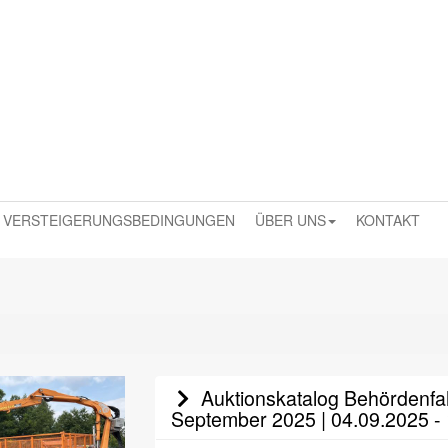
VERSTEIGERUNGSBEDINGUNGEN
ÜBER UNS
KONTAKT
Auktionskatalog Behördenfah
September 2025 | 04.09.2025 -