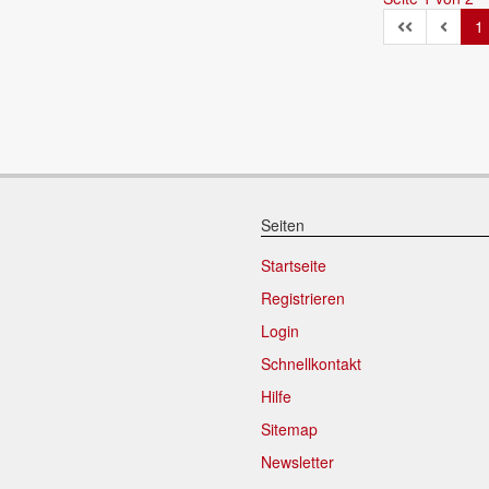
1
Seiten
Startseite
Registrieren
Login
Schnellkontakt
Hilfe
Sitemap
Newsletter