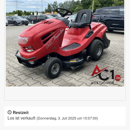
Restzeit
Los ist verkauft
(Donnerstag, 3. Juli 2025 um 10:07:00)