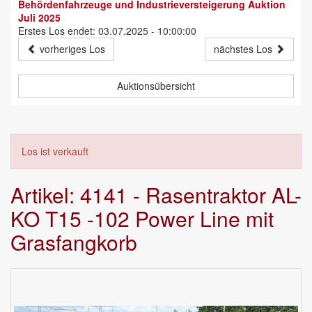
Behördenfahrzeuge und Industrieversteigerung Auktion
Juli 2025
Erstes Los endet: 03.07.2025 - 10:00:00
vorheriges Los
nächstes Los
Auktionsübersicht
Los ist verkauft
Artikel: 4141 - Rasentraktor AL-
KO T15 -102 Power Line mit
Grasfangkorb