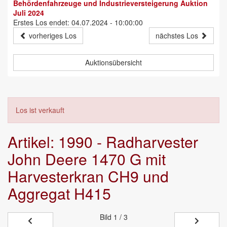
Behördenfahrzeuge und Industrieversteigerung Auktion
Juli 2024
Erstes Los endet: 04.07.2024 - 10:00:00
vorheriges Los
nächstes Los
Auktionsübersicht
Los ist verkauft
Artikel: 1990 - Radharvester
John Deere 1470 G mit
Harvesterkran CH9 und
Aggregat H415
Bild
1 / 3