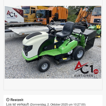
Restzeit
Los ist verkauft
(Donnerstag, 2. Oktober 2025 um 10:27:00)