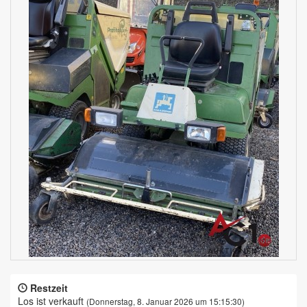
Restzeit
Los ist verkauft
(Donnerstag, 8. Januar 2026 um 15:15:30)