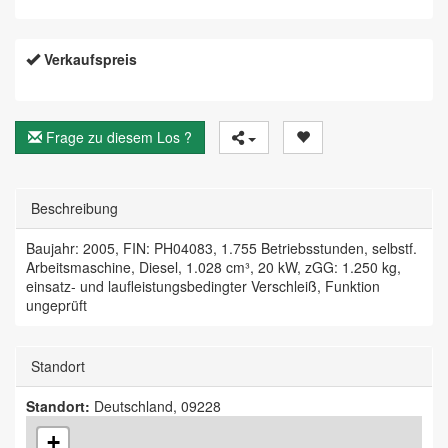
Verkaufspreis
Frage zu diesem Los ?
Beschreibung
Baujahr: 2005, FIN: PH04083, 1.755 Betriebsstunden, selbstf.
Arbeitsmaschine, Diesel, 1.028 cm³, 20 kW, zGG: 1.250 kg,
einsatz- und laufleistungsbedingter Verschleiß, Funktion
ungeprüft
Standort
Standort:
Deutschland, 09228
+