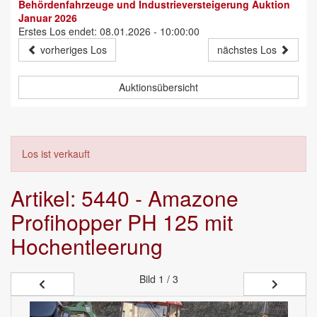
Behördenfahrzeuge und Industrieversteigerung Auktion
Januar 2026
Erstes Los endet: 08.01.2026 - 10:00:00
vorheriges Los
nächstes Los
Auktionsübersicht
Los ist verkauft
Artikel: 5440 - Amazone
Profihopper PH 125 mit
Hochentleerung
Bild
1 / 3