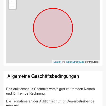
−
Leaflet
| ©
OpenStreetMap
contributors
Allgemeine Geschäftsbedingungen
Das Auktionshaus Chemnitz versteigert im fremden Namen
und für fremde Rechnung.
Die Teilnahme an der Auktion ist nur für Gewerbetreibende
möglich!