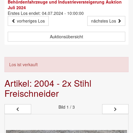
Behördenfahrzeuge und Industrieversteigerung Auktion
Juli 2024
Erstes Los endet: 04.07.2024 - 10:00:00
vorheriges Los
nächstes Los
Auktionsübersicht
Los ist verkauft
Artikel: 2004 - 2x Stihl
Freischneider
Bild
1 / 3