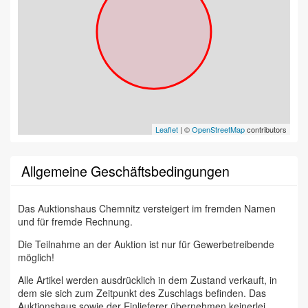
Leaflet
| ©
OpenStreetMap
contributors
Allgemeine Geschäftsbedingungen
Das Auktionshaus Chemnitz versteigert im fremden Namen
und für fremde Rechnung.
Die Teilnahme an der Auktion ist nur für Gewerbetreibende
möglich!
Alle Artikel werden ausdrücklich in dem Zustand verkauft, in
dem sie sich zum Zeitpunkt des Zuschlags befinden. Das
Auktionshaus sowie der Einlieferer übernehmen keinerlei