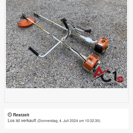
Restzeit
Los ist verkauft
(Donnerstag, 4. Juli 2024 um 10:32:30)