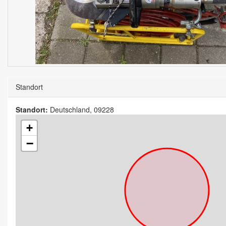
Standort
Standort:
Deutschland, 09228
+
−