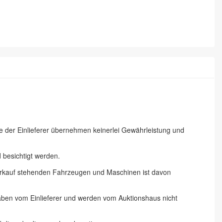
ie der Einlieferer übernehmen keinerlei Gewährleistung und
besichtigt werden.
 Verkauf stehenden Fahrzeugen und Maschinen ist davon
gaben vom Einlieferer und werden vom Auktionshaus nicht