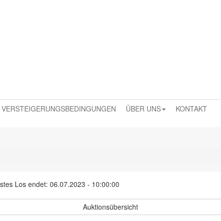
VERSTEIGERUNGSBEDINGUNGEN
ÜBER UNS
KONTAKT
stes Los endet: 06.07.2023 - 10:00:00
Auktionsübersicht