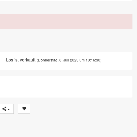
Los ist verkauft
(Donnerstag, 6. Juli 2023 um 10:16:30)