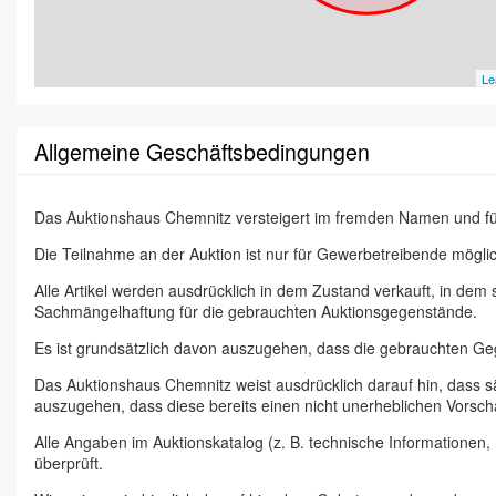
Le
Allgemeine Geschäftsbedingungen
Das Auktionshaus Chemnitz versteigert im fremden Namen und f
Die Teilnahme an der Auktion ist nur für Gewerbetreibende möglic
Alle Artikel werden ausdrücklich in dem Zustand verkauft, in dem
Sachmängelhaftung für die gebrauchten Auktionsgegenstände.
Es ist grundsätzlich davon auszugehen, dass die gebrauchten G
Das Auktionshaus Chemnitz weist ausdrücklich darauf hin, dass s
auszugehen, dass diese bereits einen nicht unerheblichen Vorsch
Alle Angaben im Auktionskatalog (z. B. technische Informationen
überprüft.