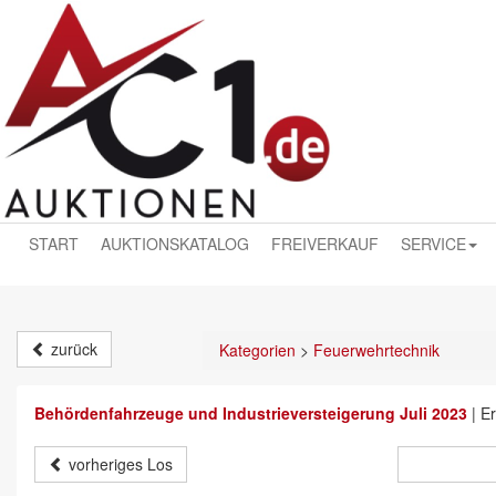
START
AUKTIONSKATALOG
FREIVERKAUF
SERVICE
zurück
Kategorien
>
Feuerwehrtechnik
Behördenfahrzeuge und Industrieversteigerung Juli 2023
|
Er
vorheriges Los