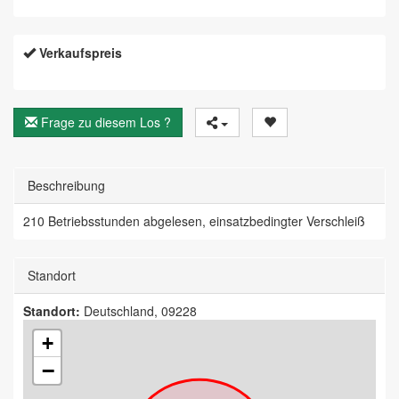
Verkaufspreis
Frage zu diesem Los ?
Beschreibung
210 Betriebsstunden abgelesen, einsatzbedingter Verschleiß
Standort
Standort:
Deutschland, 09228
+
−