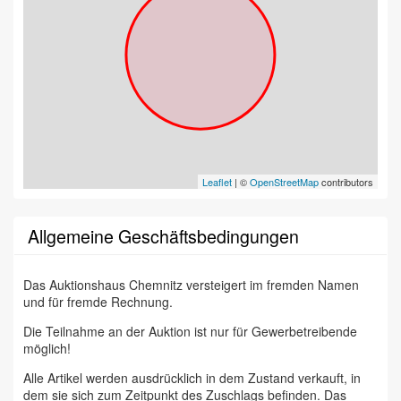
Leaflet
| ©
OpenStreetMap
contributors
Allgemeine Geschäftsbedingungen
Das Auktionshaus Chemnitz versteigert im fremden Namen
und für fremde Rechnung.
Die Teilnahme an der Auktion ist nur für Gewerbetreibende
möglich!
Alle Artikel werden ausdrücklich in dem Zustand verkauft, in
dem sie sich zum Zeitpunkt des Zuschlags befinden. Das