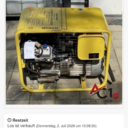
Restzeit
Los ist verkauft
(Donnerstag, 2. Juli 2026 um 10:08:30)