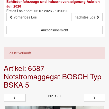
Behördenfahrzeuge und Industrieversteigerung Auktion
Juli 2026
Erstes Los endet: 02.07.2026 - 10:00:00
vorheriges Los
nächstes Los
Auktionsübersicht
Los ist verkauft
Artikel: 6587 -
Notstromaggegat BOSCH Typ
BSKA 5
Bild
1 / 7