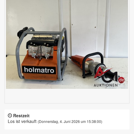
Restzeit
Los ist verkauft
(Donnerstag, 4. Juni 2026 um 15:38:00)