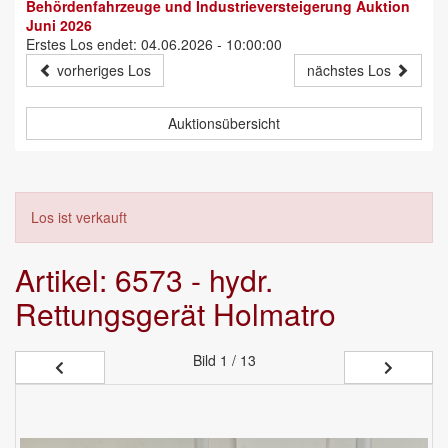
Behördenfahrzeuge und Industrieversteigerung Auktion
Juni 2026
Erstes Los endet: 04.06.2026 - 10:00:00
vorheriges Los
nächstes Los
Auktionsübersicht
Los ist verkauft
Artikel: 6573 - hydr.
Rettungsgerät Holmatro
Bild
1 / 13