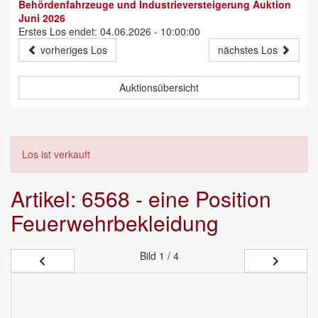
Behördenfahrzeuge und Industrieversteigerung Auktion
Juni 2026
Erstes Los endet: 04.06.2026 - 10:00:00
vorheriges Los
nächstes Los
Auktionsübersicht
Los ist verkauft
Artikel: 6568 - eine Position
Feuerwehrbekleidung
Bild
1 / 4