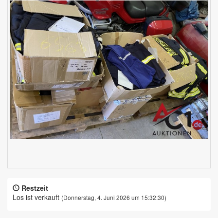
Restzeit
Los ist verkauft
(Donnerstag, 4. Juni 2026 um 15:32:30)