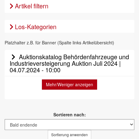
Artikel filtern
Los-Kategorien
Platzhalter z.B. für Banner (Spalte links Artikelübersicht)
Auktionskatalog Behördenfahrzeuge und
Industrieversteigerung Auktion Juli 2024 |
04.07.2024 - 10:00
Mehr/Weniger anzeigen
Sortieren nach:
Sortierung anwenden