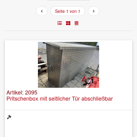
Seite 1 von 1
Artikel: 2095
Pritschenbox mit seitlicher Tür abschließbar