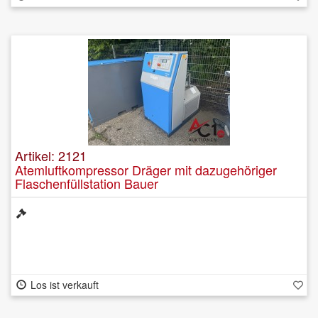
Artikel: 2121
Atemluftkompressor Dräger mit dazugehöriger
Flaschenfüllstation Bauer
Los ist verkauft