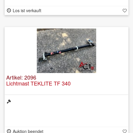
Los ist verkauft
Artikel: 2096
Lichtmast TEKLITE TF 340
Auktion beendet