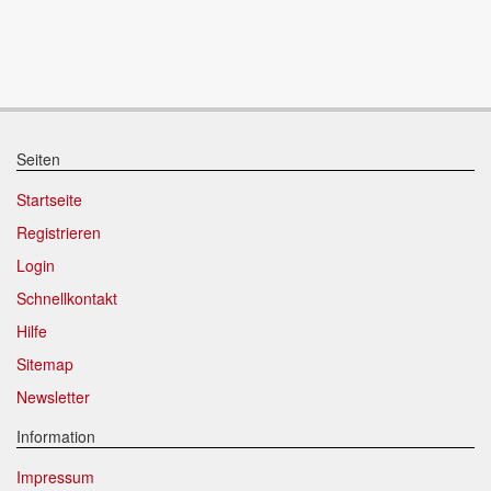
Seiten
Startseite
Registrieren
Login
Schnellkontakt
Hilfe
Sitemap
Newsletter
Information
Impressum