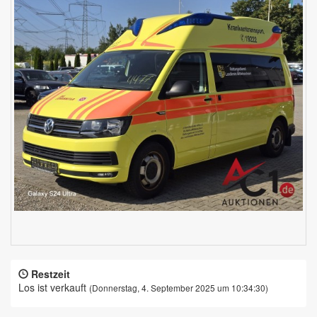
Restzeit
Los ist verkauft
(Donnerstag, 4. September 2025 um 10:34:30)