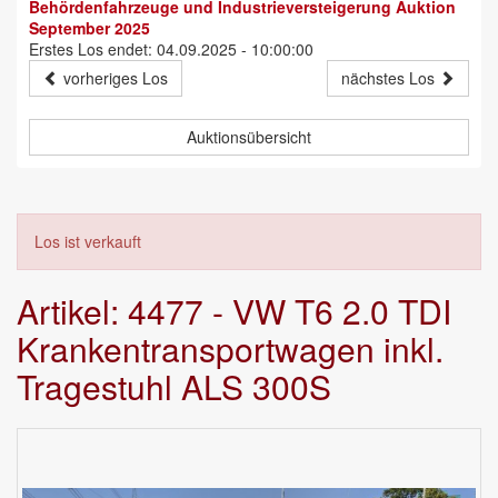
Behördenfahrzeuge und Industrieversteigerung Auktion
September 2025
Erstes Los endet: 04.09.2025 - 10:00:00
vorheriges Los
nächstes Los
Auktionsübersicht
Los ist verkauft
Artikel: 4477 - VW T6 2.0 TDI
Krankentransportwagen inkl.
Tragestuhl ALS 300S