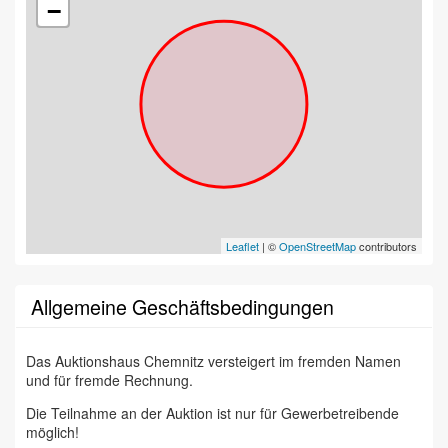
−
Leaflet
| ©
OpenStreetMap
contributors
Allgemeine Geschäftsbedingungen
Das Auktionshaus Chemnitz versteigert im fremden Namen
und für fremde Rechnung.
Die Teilnahme an der Auktion ist nur für Gewerbetreibende
möglich!