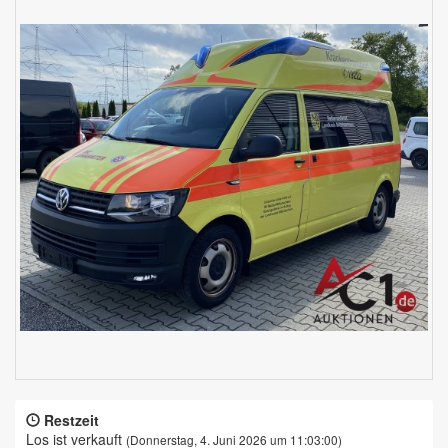
Restzeit
Los ist verkauft
(Donnerstag, 4. Juni 2026 um 11:03:00)