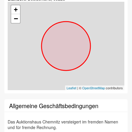
+
−
Leaflet
| ©
OpenStreetMap
contributors
Allgemeine Geschäftsbedingungen
Das Auktionshaus Chemnitz versteigert im fremden Namen
und für fremde Rechnung.