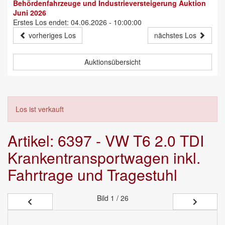
Behördenfahrzeuge und Industrieversteigerung Auktion
Juni 2026
Erstes Los endet: 04.06.2026 - 10:00:00
vorheriges Los
nächstes Los
Auktionsübersicht
Los ist verkauft
Artikel: 6397 - VW T6 2.0 TDI
Krankentransportwagen inkl.
Fahrtrage und Tragestuhl
Bild
1 / 26