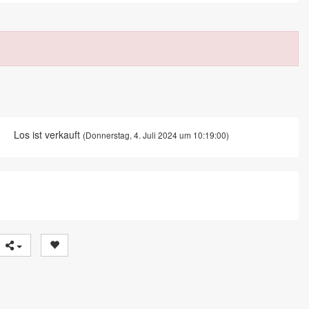
Los ist verkauft
(Donnerstag, 4. Juli 2024 um 10:19:00)