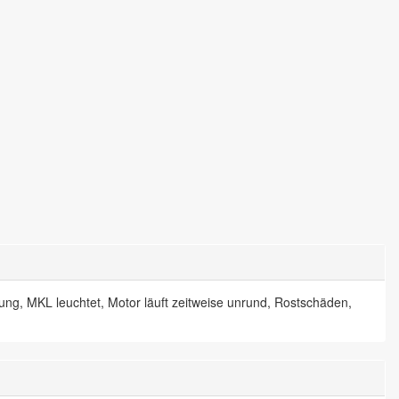
g, MKL leuchtet, Motor läuft zeitweise unrund, Rostschäden,