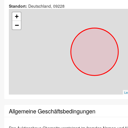
Standort:
Deutschland, 09228
+
−
Le
Allgemeine Geschäftsbedingungen