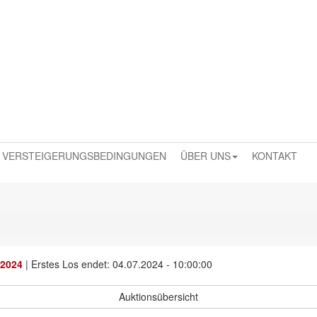
VERSTEIGERUNGSBEDINGUNGEN
ÜBER UNS
KONTAKT
 2024
|
Erstes Los endet: 04.07.2024 - 10:00:00
Auktionsübersicht