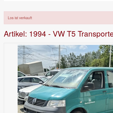
Los ist verkauft
Artikel: 1994 - VW T5 Transporte