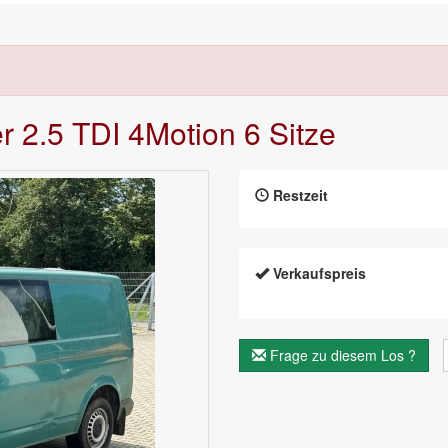
r 2.5 TDI 4Motion 6 Sitze
Restzeit
Verkaufspreis
Frage zu diesem Los ?