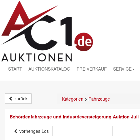
START
AUKTIONSKATALOG
FREIVERKAUF
SERVICE
zurück
Kategorien
>
Fahrzeuge
Behördenfahrzeuge und Industrieversteigerung Auktion Juli
vorheriges Los