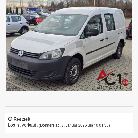
Restzeit
Los ist verkauft
(Donnerstag, 8. Januar 2026 um 10:01:30)