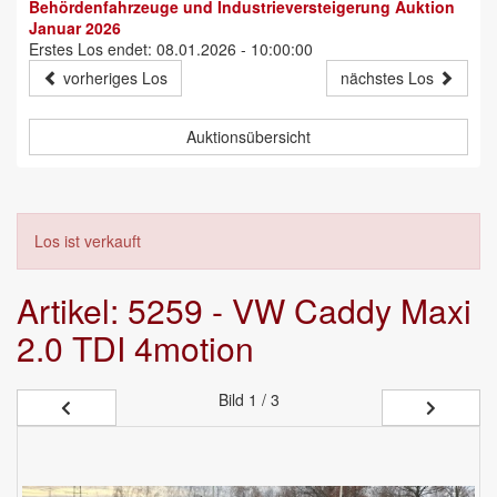
Behördenfahrzeuge und Industrieversteigerung Auktion
Januar 2026
Erstes Los endet: 08.01.2026 - 10:00:00
vorheriges Los
nächstes Los
Auktionsübersicht
Los ist verkauft
Artikel: 5259 - VW Caddy Maxi
2.0 TDI 4motion
Bild
1 / 3