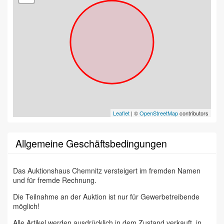
Leaflet
| ©
OpenStreetMap
contributors
Allgemeine Geschäftsbedingungen
Das Auktionshaus Chemnitz versteigert im fremden Namen
und für fremde Rechnung.
Die Teilnahme an der Auktion ist nur für Gewerbetreibende
möglich!
Alle Artikel werden ausdrücklich in dem Zustand verkauft, in