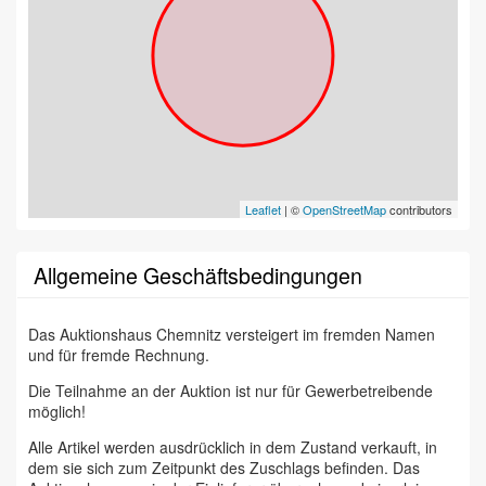
Leaflet
| ©
OpenStreetMap
contributors
Allgemeine Geschäftsbedingungen
Das Auktionshaus Chemnitz versteigert im fremden Namen
und für fremde Rechnung.
Die Teilnahme an der Auktion ist nur für Gewerbetreibende
möglich!
Alle Artikel werden ausdrücklich in dem Zustand verkauft, in
dem sie sich zum Zeitpunkt des Zuschlags befinden. Das