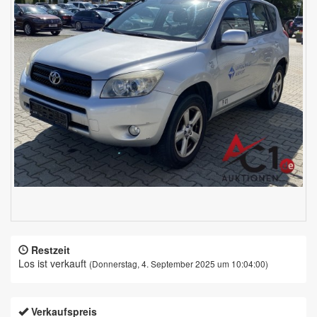
Restzeit
Los ist verkauft
(Donnerstag, 4. September 2025 um 10:04:00)
Verkaufspreis