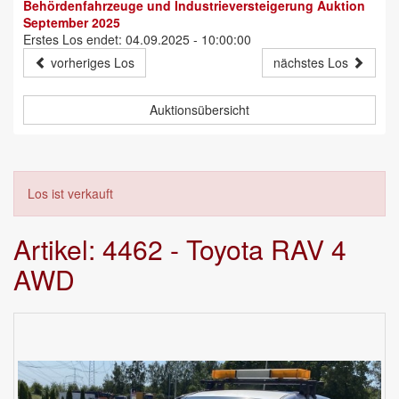
Behördenfahrzeuge und Industrieversteigerung Auktion
September 2025
Erstes Los endet: 04.09.2025 - 10:00:00
vorheriges Los
nächstes Los
Auktionsübersicht
Los ist verkauft
Artikel: 4462 - Toyota RAV 4
AWD