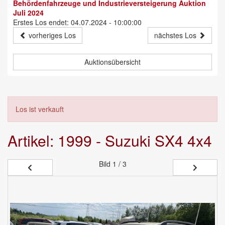
Behördenfahrzeuge und Industrieversteigerung Auktion
Juli 2024
Erstes Los endet: 04.07.2024 - 10:00:00
vorheriges Los
nächstes Los
Auktionsübersicht
Los ist verkauft
Artikel: 1999 - Suzuki SX4 4x4
Bild
1 / 3