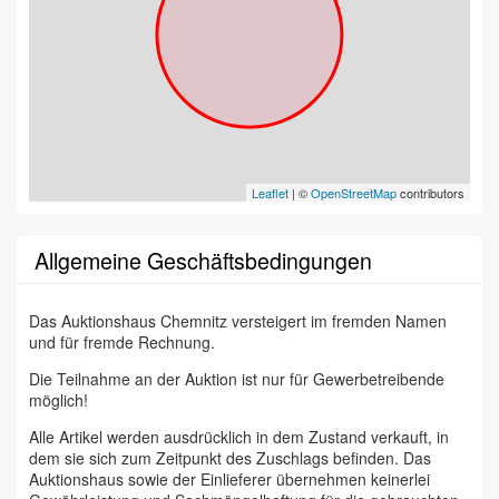
Leaflet
| ©
OpenStreetMap
contributors
Allgemeine Geschäftsbedingungen
Das Auktionshaus Chemnitz versteigert im fremden Namen
und für fremde Rechnung.
Die Teilnahme an der Auktion ist nur für Gewerbetreibende
möglich!
Alle Artikel werden ausdrücklich in dem Zustand verkauft, in
dem sie sich zum Zeitpunkt des Zuschlags befinden. Das
Auktionshaus sowie der Einlieferer übernehmen keinerlei