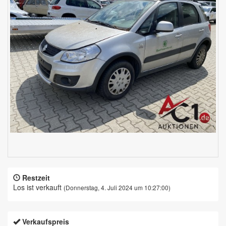
Restzeit
Los ist verkauft
(Donnerstag, 4. Juli 2024 um 10:27:00)
Verkaufspreis