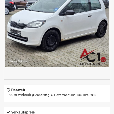
Restzeit
Los ist verkauft
(Donnerstag, 4. Dezember 2025 um 10:15:30)
Verkaufspreis