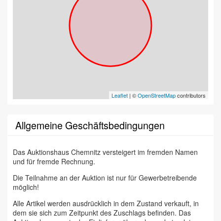
Leaflet
| ©
OpenStreetMap
contributors
Allgemeine Geschäftsbedingungen
Das Auktionshaus Chemnitz versteigert im fremden Namen
und für fremde Rechnung.
Die Teilnahme an der Auktion ist nur für Gewerbetreibende
möglich!
Alle Artikel werden ausdrücklich in dem Zustand verkauft, in
dem sie sich zum Zeitpunkt des Zuschlags befinden. Das