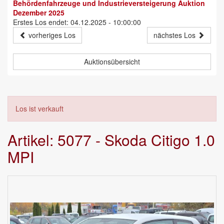
Behördenfahrzeuge und Industrieversteigerung Auktion
Dezember 2025
Erstes Los endet: 04.12.2025 - 10:00:00
vorheriges Los
nächstes Los
Auktionsübersicht
Los ist verkauft
Artikel: 5077 - Skoda Citigo 1.0
MPI