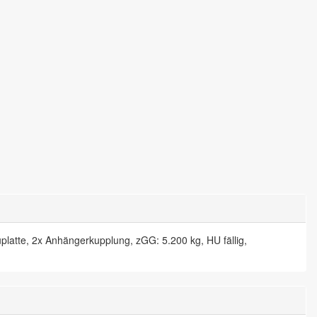
atte, 2x Anhängerkupplung, zGG: 5.200 kg, HU fällig,