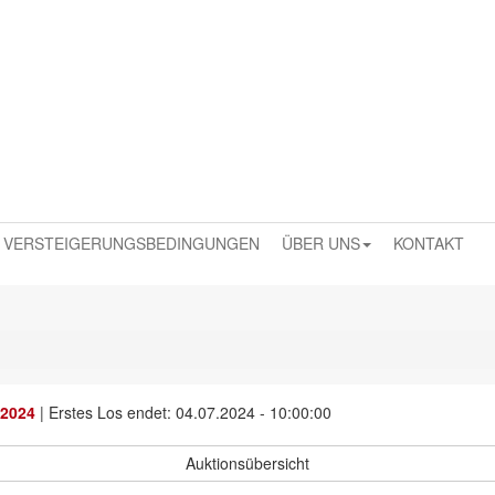
VERSTEIGERUNGSBEDINGUNGEN
ÜBER UNS
KONTAKT
 2024
|
Erstes Los endet: 04.07.2024 - 10:00:00
Auktionsübersicht