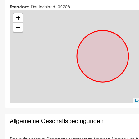
Standort:
Deutschland, 09228
+
−
Le
Allgemeine Geschäftsbedingungen