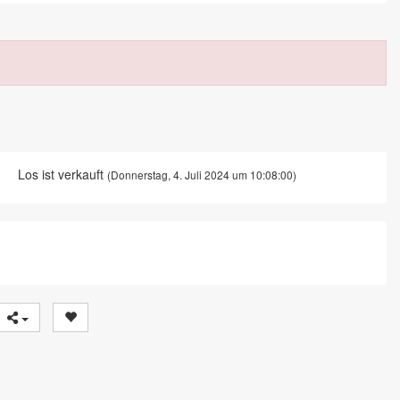
Los ist verkauft
(Donnerstag, 4. Juli 2024 um 10:08:00)