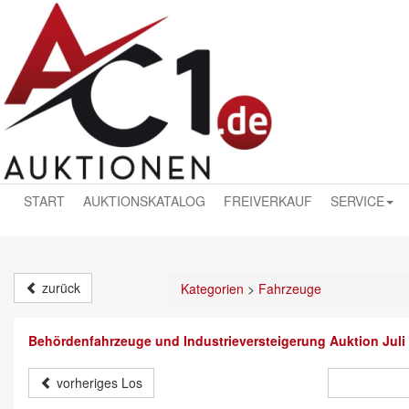
START
AUKTIONSKATALOG
FREIVERKAUF
SERVICE
zurück
Kategorien
>
Fahrzeuge
Behördenfahrzeuge und Industrieversteigerung Auktion Juli
vorheriges Los