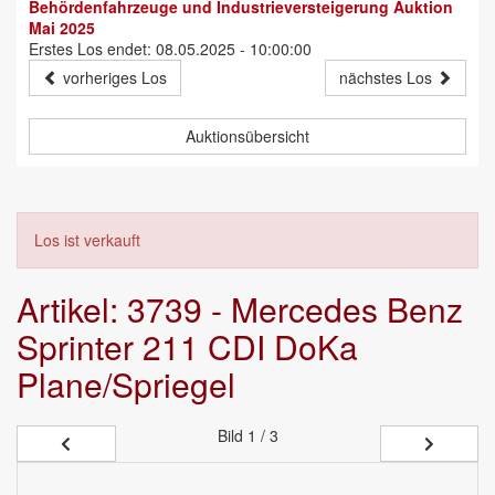
Behördenfahrzeuge und Industrieversteigerung Auktion
Mai 2025
Erstes Los endet: 08.05.2025 - 10:00:00
vorheriges Los
nächstes Los
Auktionsübersicht
Los ist verkauft
Artikel: 3739 - Mercedes Benz
Sprinter 211 CDI DoKa
Plane/Spriegel
Bild
1 / 3