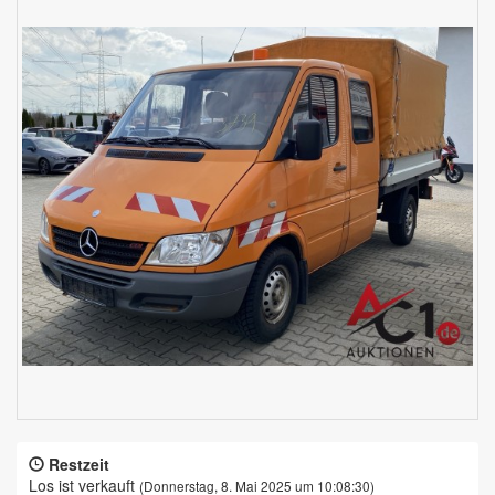
Restzeit
Los ist verkauft
(Donnerstag, 8. Mai 2025 um 10:08:30)