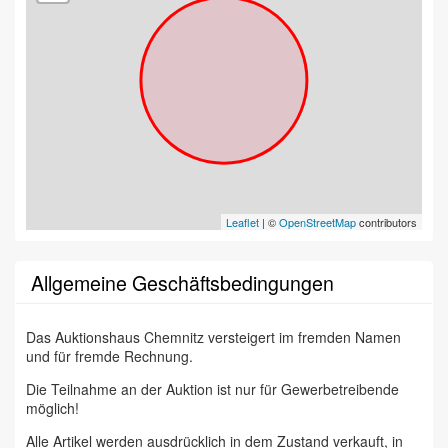
Leaflet
| ©
OpenStreetMap
contributors
Allgemeine Geschäftsbedingungen
Das Auktionshaus Chemnitz versteigert im fremden Namen
und für fremde Rechnung.
Die Teilnahme an der Auktion ist nur für Gewerbetreibende
möglich!
Alle Artikel werden ausdrücklich in dem Zustand verkauft, in