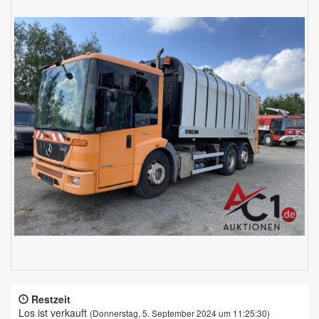
Restzeit
Los ist verkauft
(Donnerstag, 5. September 2024 um 11:25:30)