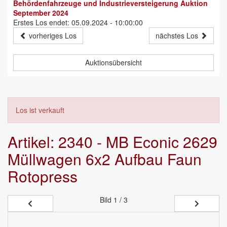
Behördenfahrzeuge und Industrieversteigerung Auktion
September 2024
Erstes Los endet: 05.09.2024 - 10:00:00
vorheriges Los
nächstes Los
Auktionsübersicht
Los ist verkauft
Artikel: 2340 - MB Econic 2629
Müllwagen 6x2 Aufbau Faun
Rotopress
Bild
1 / 3