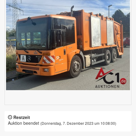
Restzeit
Auktion beendet
(Donnerstag, 7. Dezember 2023 um 10:08:00)