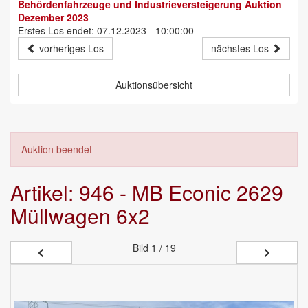
Behördenfahrzeuge und Industrieversteigerung Auktion
Dezember 2023
Erstes Los endet: 07.12.2023 - 10:00:00
vorheriges Los
nächstes Los
Auktionsübersicht
Auktion beendet
Artikel: 946 - MB Econic 2629
Müllwagen 6x2
Bild
1 / 19