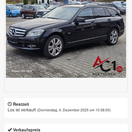
Restzeit
Los ist verkauft
(Donnerstag, 4. Dezember 2025 um 10:38:00)
Verkaufspreis