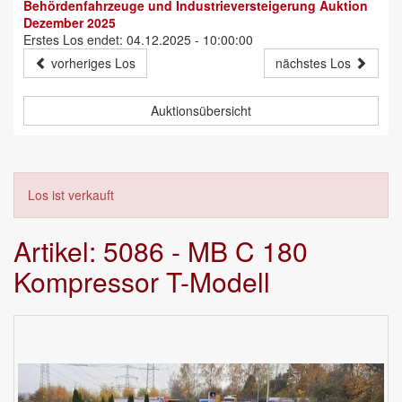
Behördenfahrzeuge und Industrieversteigerung Auktion
Dezember 2025
Erstes Los endet: 04.12.2025 - 10:00:00
vorheriges Los
nächstes Los
Auktionsübersicht
Los ist verkauft
Artikel: 5086 - MB C 180
Kompressor T-Modell