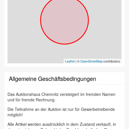
Leaflet
| ©
OpenStreetMap
contributors
Allgemeine Geschäftsbedingungen
Das Auktionshaus Chemnitz versteigert im fremden Namen
und für fremde Rechnung.
Die Teilnahme an der Auktion ist nur für Gewerbetreibende
möglich!
Alle Artikel werden ausdrücklich in dem Zustand verkauft, in