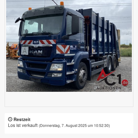
Restzeit
Los ist verkauft
(Donnerstag, 7. August 2025 um 10:52:30)