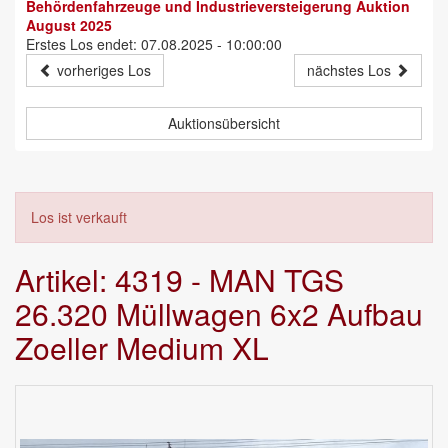
Behördenfahrzeuge und Industrieversteigerung Auktion
August 2025
Erstes Los endet: 07.08.2025 - 10:00:00
vorheriges Los
nächstes Los
Auktionsübersicht
Los ist verkauft
Artikel: 4319 - MAN TGS
26.320 Müllwagen 6x2 Aufbau
Zoeller Medium XL