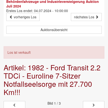
Behördenfahrzeuge und Industrieversteigerung Auktion
Juli 2024
Erstes Los endet: 04.07.2024 - 10:00:00
vorheriges Los
nächstes Los
Auktionsübersicht
Los ist verkauft
Artikel: 1982 - Ford Transit 2.2
TDCi - Euroline 7-Sitzer
Notfallseelsorge mit 27.700
Km!!!
Bild
1 / 3