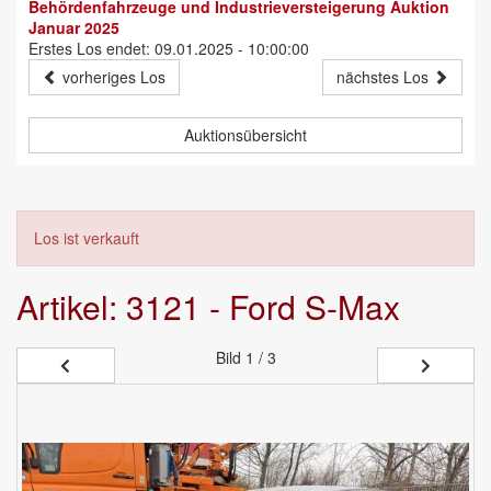
Behördenfahrzeuge und Industrieversteigerung Auktion
Januar 2025
Erstes Los endet: 09.01.2025 - 10:00:00
vorheriges Los
nächstes Los
Auktionsübersicht
Los ist verkauft
Artikel: 3121 - Ford S-Max
Bild
1 / 3