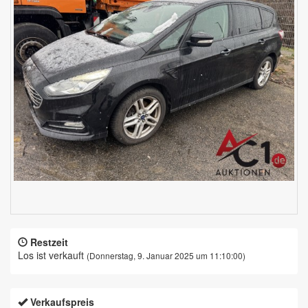
Restzeit
Los ist verkauft
(Donnerstag, 9. Januar 2025 um 11:10:00)
Verkaufspreis