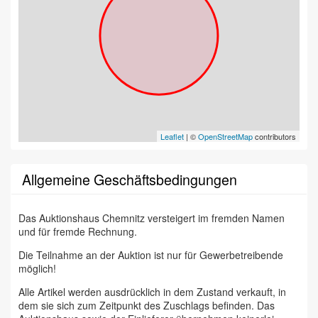
Leaflet
| ©
OpenStreetMap
contributors
Allgemeine Geschäftsbedingungen
Das Auktionshaus Chemnitz versteigert im fremden Namen
und für fremde Rechnung.
Die Teilnahme an der Auktion ist nur für Gewerbetreibende
möglich!
Alle Artikel werden ausdrücklich in dem Zustand verkauft, in
dem sie sich zum Zeitpunkt des Zuschlags befinden. Das