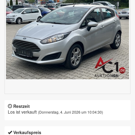
Restzeit
Los ist verkauft
(Donnerstag, 4. Juni 2026 um 10:04:30)
Verkaufspreis