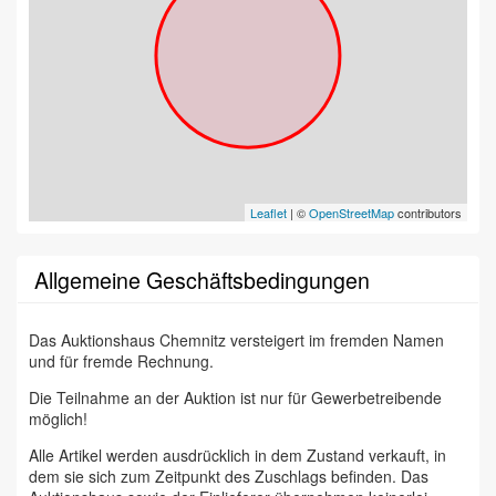
Leaflet
| ©
OpenStreetMap
contributors
Allgemeine Geschäftsbedingungen
Das Auktionshaus Chemnitz versteigert im fremden Namen
und für fremde Rechnung.
Die Teilnahme an der Auktion ist nur für Gewerbetreibende
möglich!
Alle Artikel werden ausdrücklich in dem Zustand verkauft, in
dem sie sich zum Zeitpunkt des Zuschlags befinden. Das