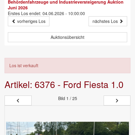
Behördenfahrzeuge und Industrieversteigerung Auktion
Juni 2026
Erstes Los endet: 04.06.2026 - 10:00:00
vorheriges Los
nächstes Los
Auktionsübersicht
Los ist verkauft
Artikel: 6376 - Ford Fiesta 1.0
Bild
1 / 25