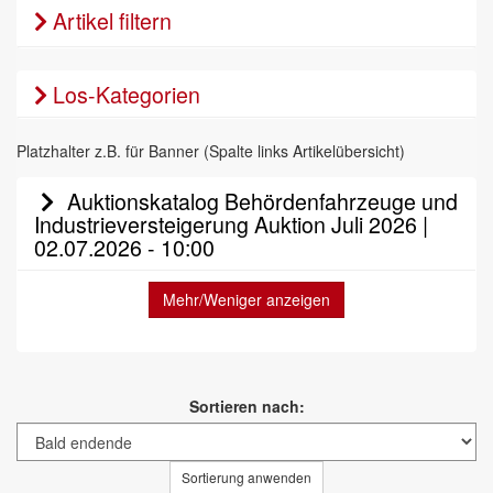
Artikel filtern
Los-Kategorien
Platzhalter z.B. für Banner (Spalte links Artikelübersicht)
Auktionskatalog Behördenfahrzeuge und
Industrieversteigerung Auktion Juli 2026 |
02.07.2026 - 10:00
Mehr/Weniger anzeigen
Sortieren nach:
Sortierung anwenden