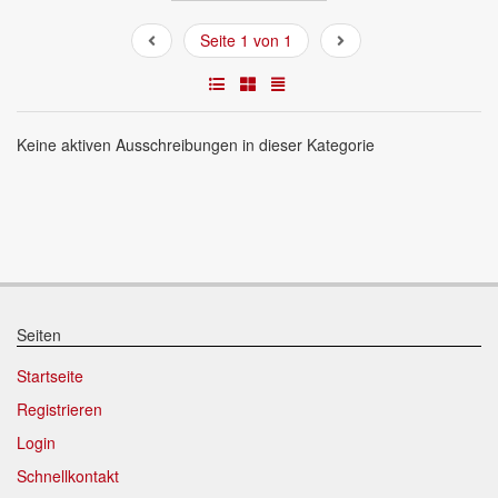
Seite 1 von 1
Keine aktiven Ausschreibungen in dieser Kategorie
Seiten
Startseite
Registrieren
Login
Schnellkontakt