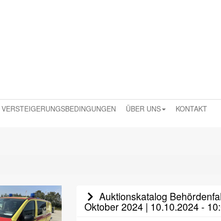
VERSTEIGERUNGSBEDINGUNGEN
ÜBER UNS
KONTAKT
Auktionskatalog Behördenfah
Oktober 2024 | 10.10.2024 - 10