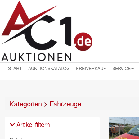
START
AUKTIONSKATALOG
FREIVERKAUF
SERVICE
Kategorien
>
Fahrzeuge
Artikel filtern