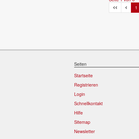
1
Seiten
Startseite
Registrieren
Login
Schnellkontakt
Hilfe
Sitemap
Newsletter