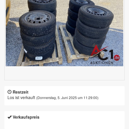
Restzeit
Los ist verkauft
(Donnerstag, 5. Juni 2025 um 11:29:00)
Verkaufspreis