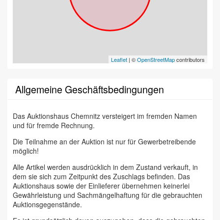
Leaflet
| ©
OpenStreetMap
contributors
Allgemeine Geschäftsbedingungen
Das Auktionshaus Chemnitz versteigert im fremden Namen
und für fremde Rechnung.
Die Teilnahme an der Auktion ist nur für Gewerbetreibende
möglich!
Alle Artikel werden ausdrücklich in dem Zustand verkauft, in
dem sie sich zum Zeitpunkt des Zuschlags befinden. Das
Auktionshaus sowie der Einlieferer übernehmen keinerlei
Gewährleistung und Sachmängelhaftung für die gebrauchten
Auktionsgegenstände.