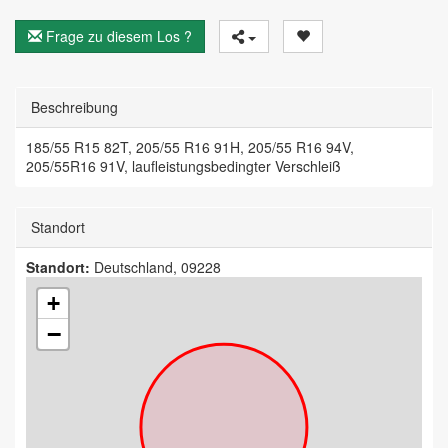
Frage zu diesem Los ?
Beschreibung
185/55 R15 82T, 205/55 R16 91H, 205/55 R16 94V,
205/55R16 91V, laufleistungsbedingter Verschleiß
Standort
Standort:
Deutschland, 09228
+
−