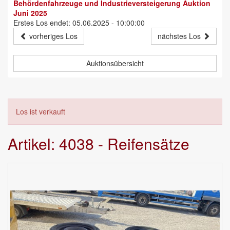
Behördenfahrzeuge und Industrieversteigerung Auktion
Juni 2025
Erstes Los endet: 05.06.2025 - 10:00:00
vorheriges Los
nächstes Los
Auktionsübersicht
Los ist verkauft
Artikel: 4038 - Reifensätze